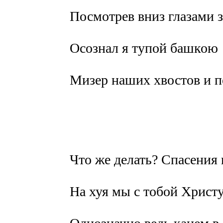
Посмотрев вниз глазами з
Осознал я тупой башкою
Мизер наших хвостов и п
Что же делать? Спасения 
На хуя мы с тобой Христ