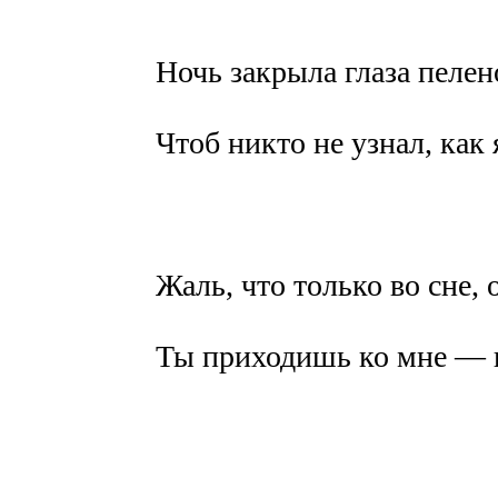
Ночь закрыла глаза пелен
Чтоб никто не узнал, как
Жаль, что только во сне, 
Ты приходишь ко мне — н