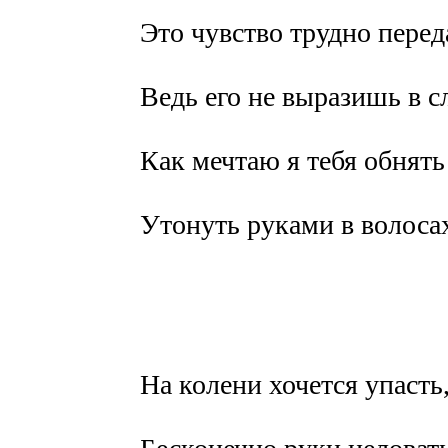
Это чувство трудно перед
Ведь его не выразишь в с
Как мечтаю я тебя обнять
Утонуть руками в волос
На колени хочется упасть