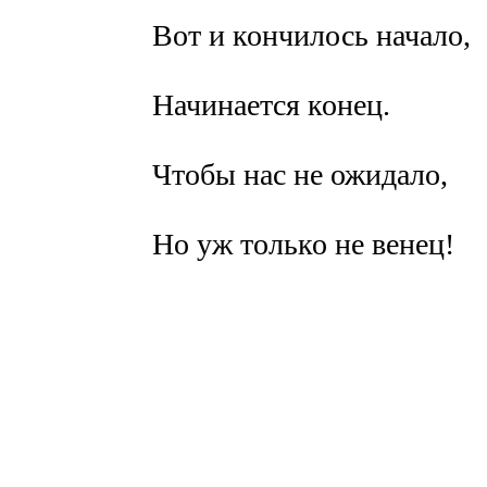
Вот и кончилось начало,
Начинается конец.
Чтобы нас не ожидало,
Но уж только не венец!