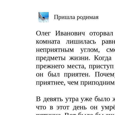
Пришла родимая
Олег Иванович оторвал
комната лишилась рав
неприятным углом, см
предметы жизни. Когда 
прежнего места, приступ
он был приятен. Почему
приятнее, чем приподни
В девять утра уже было 
что в этот день он умр