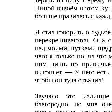
терять из виду Серёжу 
Ниной вдвоём в этом купе
больше нравилась с кажд
Я стал говорить о судьбе
перекрещиваются. Она с
над моими шутками щедро
чего я только понял что 
ним лишь по привычке 
выгоняет. — У него есть
чтобы он туда отвалил!
Звучало это излишне
благородно, но мне оче