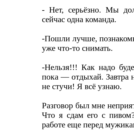
- Нет, серьёзно. Мы до
сейчас одна команда.
-Пошли лучше, познакомь
уже что-то снимать.
-Нельзя!!! Как надо буд
пока — отдыхай. Завтра
не стучи! Я всё узнаю.
Разговор был мне неприят
Что я сдам его с пивом
работе еще перед мужи